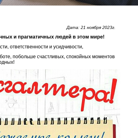
Дата: 21 ноября 2023г.
ных и прагматичных людей в этом мире!
ти, ответственности и усидчивости,
работе, побольше счастливых, спокойных моментов
одных!