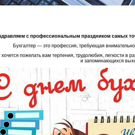
здравляем с профессиональным праздником самых точ
Бухгалтер — это профессия, требующая внимательнос
 хочется пожелать вам терпения, трудолюбия, легкости в 
и запоминающихся вых