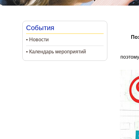
События
По
Новости
Календарь мероприятий
поэтому