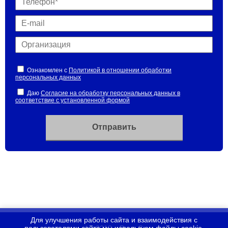
Ознакомлен с
Политикой в отношении обработки
персональных данных
Даю
Согласие на обработку персональных данных в
соответствие с установленной формой
Для улучшения работы сайта и взаимодействия с
(с) 2018 г. Руна С